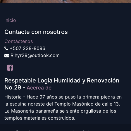
Inicio
Contacte con nosotros
Contáctenos
+507 228-8096
Rlhyr29@outlook.com
Respetable Logia Humildad y Renovación
No.29
-
Acerca de
Historia - Hace 97 años se puso la primera piedra en
la esquina noreste del Templo Masónico de calle 13.
La Masonería panameña se siente orgullosa de los
templos materiales construidos.