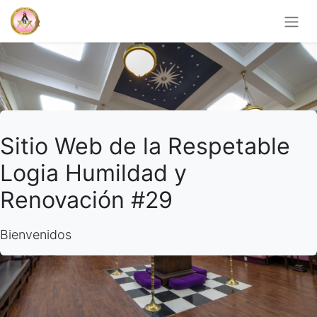
Sitio Web de la Respetable
Logia Humildad y
Renovación #29
Bienvenidos